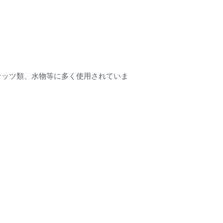
ナッツ類、水物等に多く使用されていま