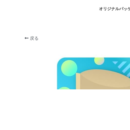
オリジナルパッ
戻る