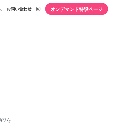
オンデマンド特設ページ
ム
お問い合わせ
納期を