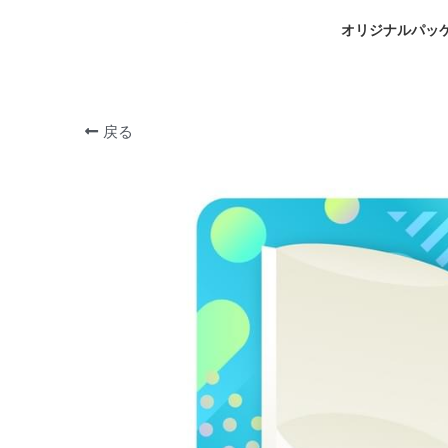
オリジナルパッ
戻る