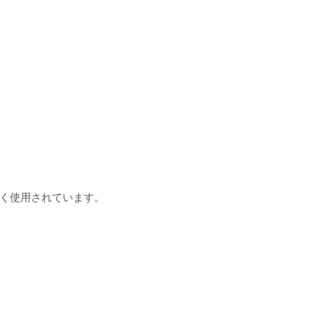
く使用されています。