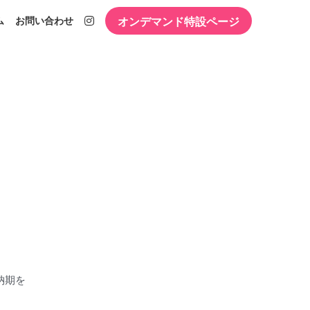
オンデマンド特設ページ
ム
お問い合わせ
納期を