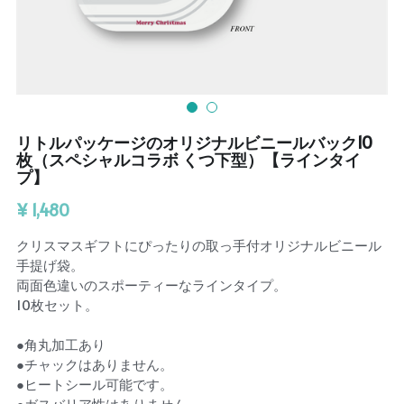
リトルパッケージのオリジナルビニールバック10
枚（スペシャルコラボ くつ下型）【ラインタイ
プ】
¥ 1,480
クリスマスギフトにぴったりの取っ手付オリジナルビニール
手提げ袋。
両面色違いのスポーティーなラインタイプ。
10枚セット。
●角丸加工あり
●チャックはありません。
●ヒートシール可能です。
●ガスバリア性はありません。