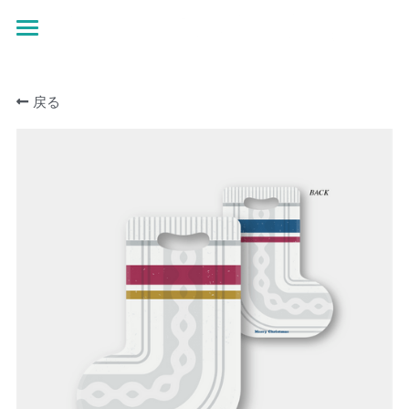
×
ストアカテゴリー
ホーム
すべてのカテゴリー
戻る
お問い合わせ
オンデマンド特設ページ