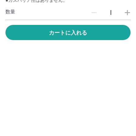
数量
カートに入れる