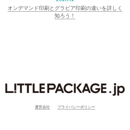
オンデマンド印刷とグラビア印刷の違いを詳しく
知ろう！
運営会社
プライバシーポリシー