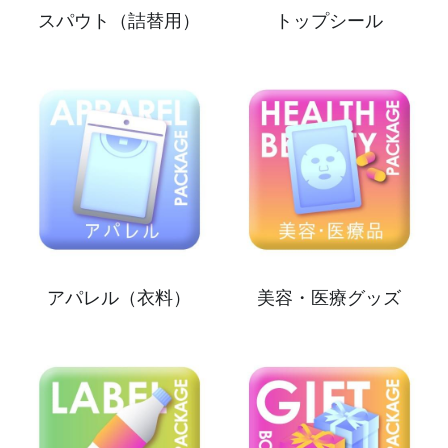
スパウト（詰替用）
トップシール
アパレル（衣料）
美容・医療グッズ