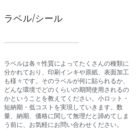
ラベル/シール
ラベルは各々性質によってたくさんの種類に
分かれており、印刷インキや原紙、表面加工
も様々です。そのラベルが何に貼られるか、
どんな環境でどのくらいの期間使用されるの
かということを教えてください。小ロット・
短納期・低コストを実現していきます。数
量、納期、価格に関して無理だと諦めてしま
う前に、お気軽にお問い合わせください。