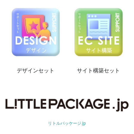
デザインセット
サイト構築セット
リトルパッケージ.jp