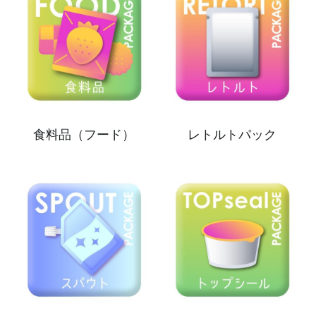
食料品（フード）
レトルトパック