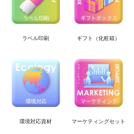
ラベル印刷
ギフト（化粧箱）
環境対応資材
マーケティングセット