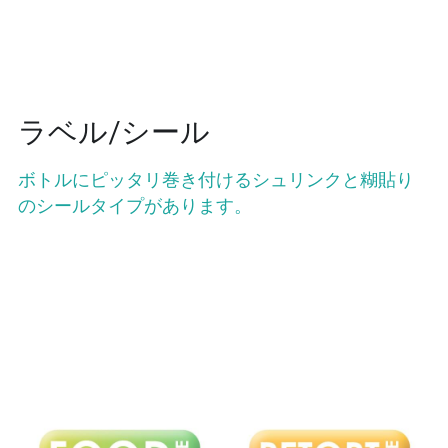
ラベル/シール
ボトルにピッタリ巻き付けるシュリンクと糊貼り
のシールタイプがあります。