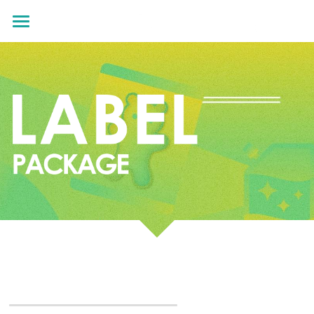
×
ストアカテゴリー
ホーム
すべてのカテゴリー
お問い合わせ
オンデマンド特設ページ