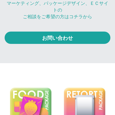
マーケティング、パッケージデザイン、ＥＣサイ
トの
ご相談をご希望の方はコチラから
お問い合わせ