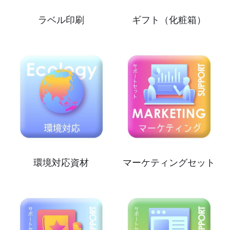
ラベル印刷
ギフト（化粧箱）
環境対応資材
マーケティングセット