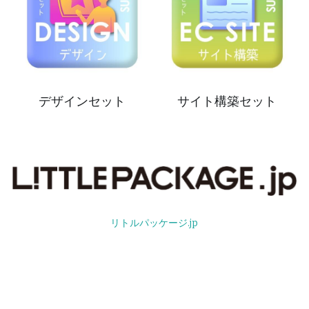
デザインセット
サイト構築セット
リトルパッケージ.jp