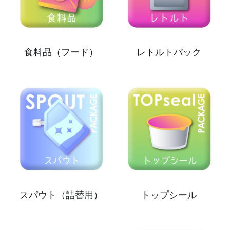
食料品（フード）
レトルトパック
スパウト（詰替用）
トップシール