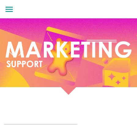
×
ストアカテゴリー
ホーム
すべてのカテゴリー
お問い合わせ
オンデマンド特設ページ