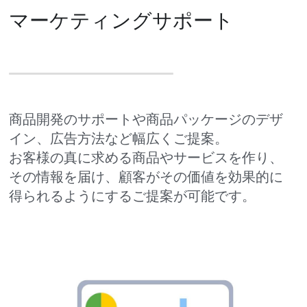
マーケティングサポート
商品開発のサポートや商品パッケージのデザ
イン、広告方法など幅広くご提案。
お客様の真に求める商品やサービスを作り、
その情報を届け、顧客がその価値を効果的に
得られるようにするご提案が可能です。