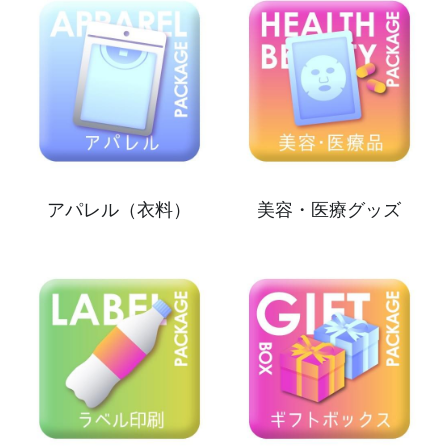
アパレル（衣料）
美容・医療グッズ